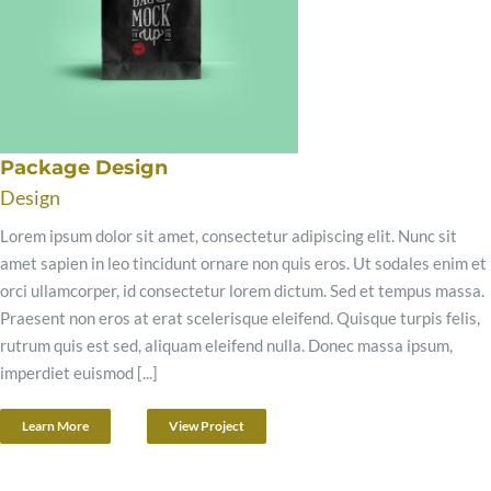
Package Design
Design
Lorem ipsum dolor sit amet, consectetur adipiscing elit. Nunc sit
amet sapien in leo tincidunt ornare non quis eros. Ut sodales enim et
orci ullamcorper, id consectetur lorem dictum. Sed et tempus massa.
Praesent non eros at erat scelerisque eleifend. Quisque turpis felis,
rutrum quis est sed, aliquam eleifend nulla. Donec massa ipsum,
imperdiet euismod [...]
Learn More
View Project