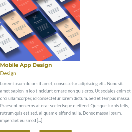
Mobile App Design
Design
Lorem ipsum dolor sit amet, consectetur adipiscing elit. Nunc sit
amet sapien in leo tincidunt ornare non quis eros. Ut sodales enim et
orci ullamcorper, id consectetur lorem dictum. Sed et tempus massa.
Praesent non eros at erat scelerisque eleifend. Quisque turpis felis,
rutrum quis est sed, aliquam eleifend nulla. Donec massa ipsum,
imperdiet euismod [...]