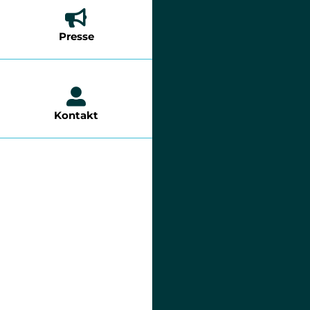
Presse
Kontakt