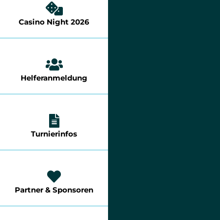
Casino Night 2026
Helferanmeldung
Turnierinfos
Partner & Sponsoren