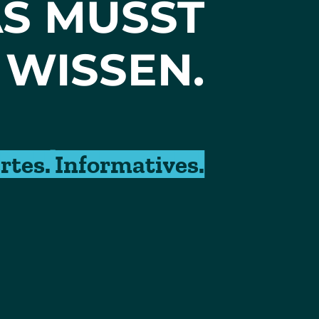
S MUSST
 WISSEN.
rtes. Informatives.