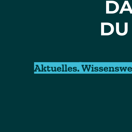
DA
DU
Aktuelles. Wissenswe