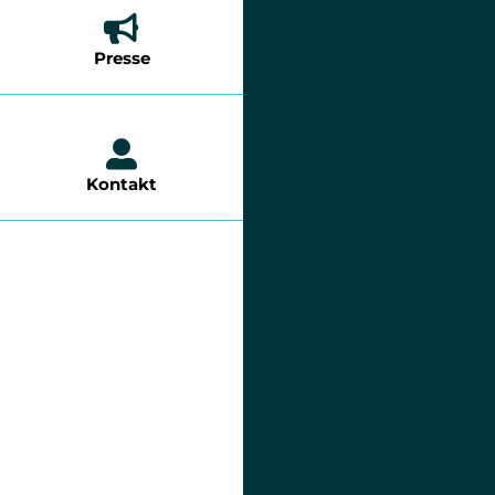
Presse
Kontakt