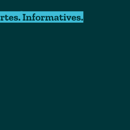
rtes. Informatives.