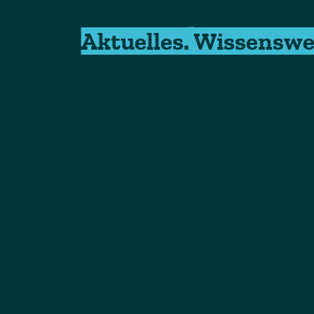
Aktuelles. Wissenswe