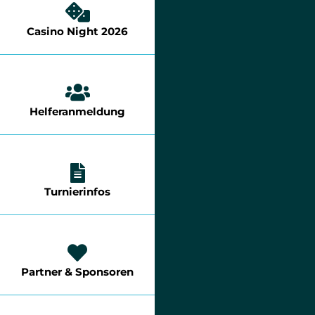
Casino Night 2026
Helferanmeldung
Turnierinfos
Partner & Sponsoren