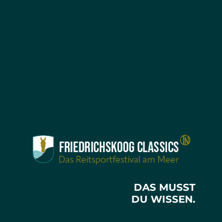
DAS MUSST
DU WISSEN.