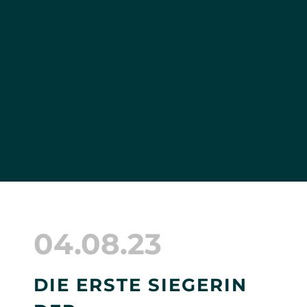
04.08.23
DIE ERSTE SIEGERIN