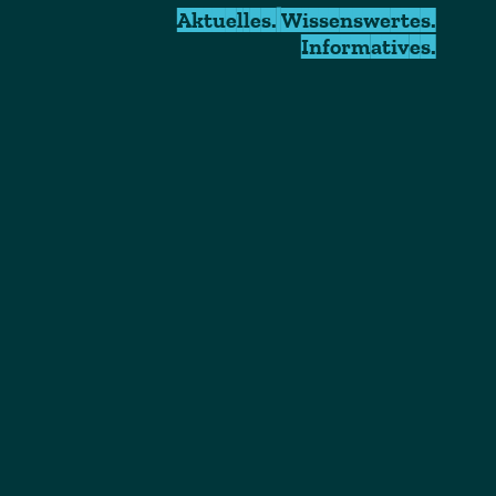
Aktuelles. Wissenswertes.
Informatives.