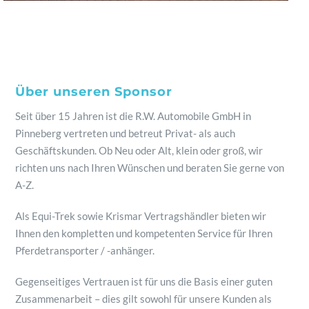
Über unseren Sponsor
Seit über 15 Jahren ist die R.W. Automobile GmbH in
Pinneberg vertreten und betreut Privat- als auch
Geschäftskunden. Ob Neu oder Alt, klein oder groß, wir
richten uns nach Ihren Wünschen und beraten Sie gerne von
A-Z.
Als Equi-Trek sowie Krismar Vertragshändler bieten wir
Ihnen den kompletten und kompetenten Service für Ihren
Pferdetransporter / -anhänger.
Gegenseitiges Vertrauen ist für uns die Basis einer guten
Zusammenarbeit – dies gilt sowohl für unsere Kunden als