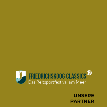
UNSERE
PARTNER