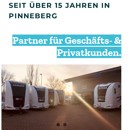
SEIT ÜBER 15 JAHREN IN
PINNEBERG
Partner für Geschäfts- &
Privatkunden.