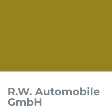
R.W. Automobile
GmbH